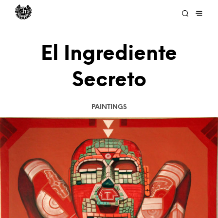
El Ingrediente
Secreto
PAINTINGS